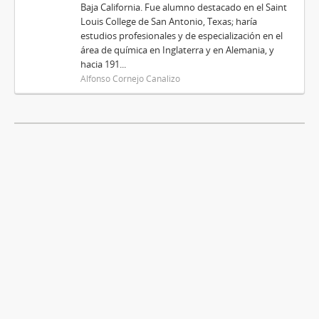
Baja California. Fue alumno destacado en el Saint
Louis College de San Antonio, Texas; haría
estudios profesionales y de especialización en el
área de química en Inglaterra y en Alemania, y
hacia 191...
Alfonso Cornejo Canalizo