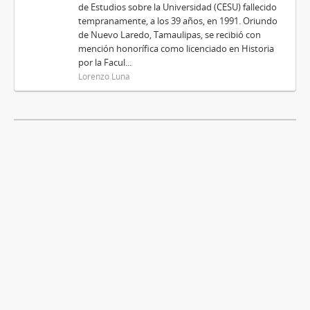
de Estudios sobre la Universidad (CESU) fallecido
tempranamente, a los 39 años, en 1991. Oriundo
de Nuevo Laredo, Tamaulipas, se recibió con
mención honorífica como licenciado en Historia
por la Facul...
Lorenzo Luna