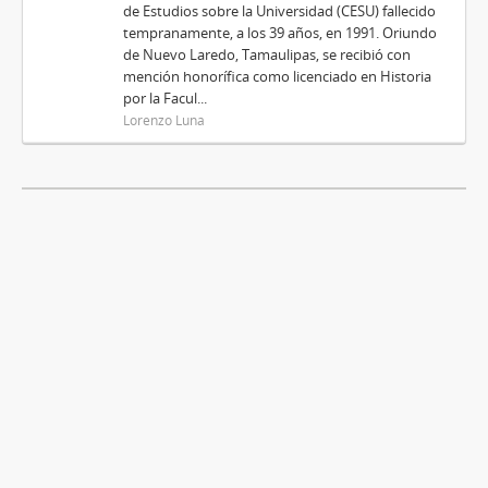
de Estudios sobre la Universidad (CESU) fallecido
tempranamente, a los 39 años, en 1991. Oriundo
de Nuevo Laredo, Tamaulipas, se recibió con
mención honorífica como licenciado en Historia
por la Facul...
Lorenzo Luna