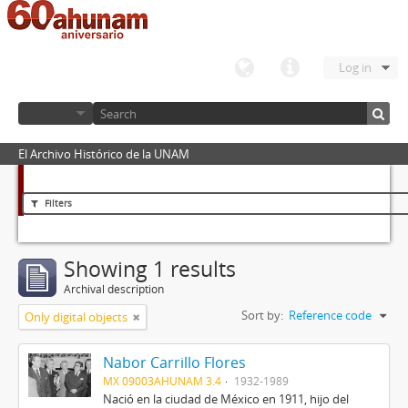
Log in
El Archivo Histórico de la UNAM
Filters
Showing 1 results
Archival description
Sort by:
Reference code
Only digital objects
Nabor Carrillo Flores
MX 09003AHUNAM 3.4
1932-1989
Nació en la ciudad de México en 1911, hijo del