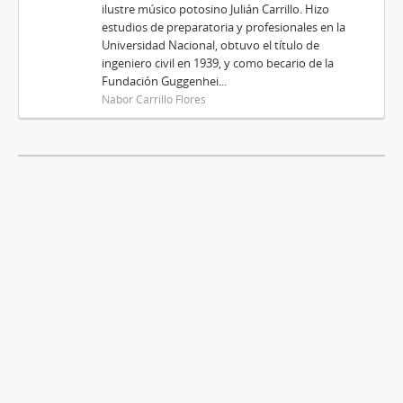
ilustre músico potosino Julián Carrillo. Hizo
estudios de preparatoria y profesionales en la
Universidad Nacional, obtuvo el título de
ingeniero civil en 1939, y como becario de la
Fundación Guggenhei...
Nabor Carrillo Flores