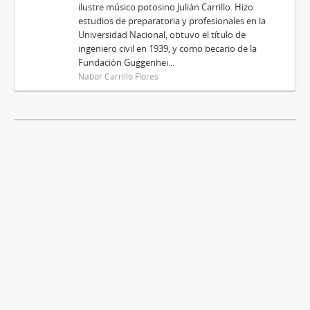
ilustre músico potosino Julián Carrillo. Hizo
estudios de preparatoria y profesionales en la
Universidad Nacional, obtuvo el título de
ingeniero civil en 1939, y como becario de la
Fundación Guggenhei...
Nabor Carrillo Flores