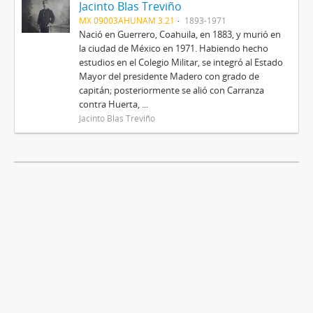
Jacinto Blas Treviño
MX 09003AHUNAM 3.21
1893-1971
Nació en Guerrero, Coahuila, en 1883, y murió en
la ciudad de México en 1971. Habiendo hecho
estudios en el Colegio Militar, se integró al Estado
Mayor del presidente Madero con grado de
capitán; posteriormente se alió con Carranza
contra Huerta, ...
Jacinto Blas Treviño