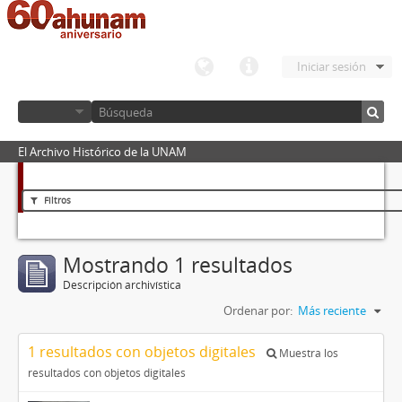
Iniciar sesión
El Archivo Histórico de la UNAM
Filtros
Mostrando 1 resultados
Descripción archivística
Ordenar por:
Más reciente
1 resultados con objetos digitales
Muestra los
resultados con objetos digitales