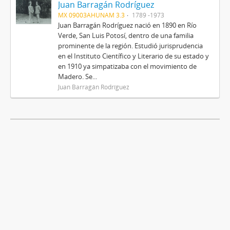
Juan Barragán Rodríguez
MX 09003AHUNAM 3.3
1789 -1973
Juan Barragán Rodríguez nació en 1890 en Río
Verde, San Luis Potosí, dentro de una familia
prominente de la región. Estudió jurisprudencia
en el Instituto Científico y Literario de su estado y
en 1910 ya simpatizaba con el movimiento de
Madero. Se...
Juan Barragán Rodríguez