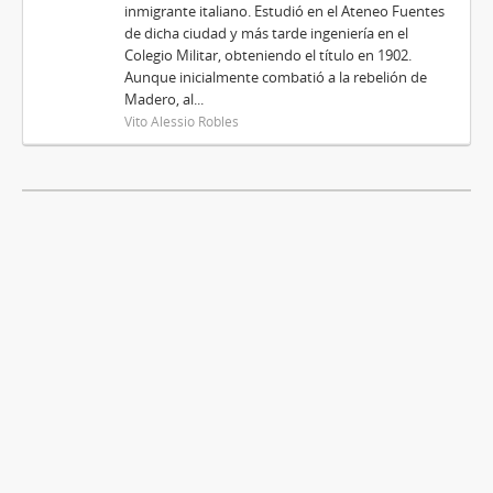
inmigrante italiano. Estudió en el Ateneo Fuentes
de dicha ciudad y más tarde ingeniería en el
Colegio Militar, obteniendo el título en 1902.
Aunque inicialmente combatió a la rebelión de
Madero, al...
Vito Alessio Robles