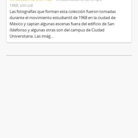
1968, s/m s/d
Las fotografías que forman esta colección fueron tomadas
durante el movimiento estudiantil de 1968 en la ciudad de
México y captan algunas escenas fuera del edificio de San
Ildefonso y algunas otras son del campus de Ciudad
Universitaria. Las imág...