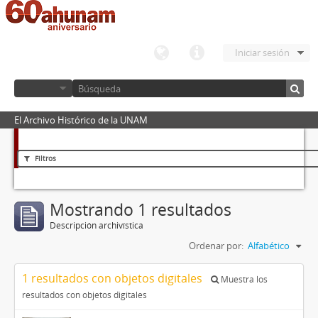
Iniciar sesión
El Archivo Histórico de la UNAM
Filtros
Mostrando 1 resultados
Descripción archivística
Ordenar por:
Alfabético
1 resultados con objetos digitales
Muestra los
resultados con objetos digitales