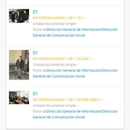
01
MX 09003AHUNAM 1.39-1-16-1
Unidad documental simple
Parte de
Dirección General de Información/Dirección
General de Comunicación Social
01
MX 09003AHUNAM 1.39-1-26-26A-1
Unidad documental simple
Parte de
Dirección General de Información/Dirección
General de Comunicación Social
01
MX 09003AHUNAM 1.39-1-58-58B-58BA-1
Unidad documental simple
Parte de
Dirección General de Información/Dirección
General de Comunicación Social