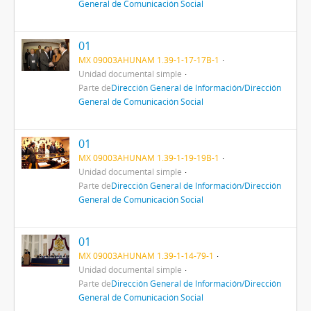
General de Comunicación Social
01
MX 09003AHUNAM 1.39-1-17-17B-1
Unidad documental simple
Parte de
Dirección General de Información/Dirección
General de Comunicación Social
01
MX 09003AHUNAM 1.39-1-19-19B-1
Unidad documental simple
Parte de
Dirección General de Información/Dirección
General de Comunicación Social
01
MX 09003AHUNAM 1.39-1-14-79-1
Unidad documental simple
Parte de
Dirección General de Información/Dirección
General de Comunicación Social