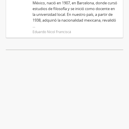
México, nació en 1907, en Barcelona, donde cursó
estudios de filosofía y se inició como docente en
la universidad local. En nuestro país, a partir de
1938, adquirió la nacionalidad mexicana, revalidó
...
Eduardo Nicol Franciscá