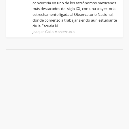
convertiría en uno de los astrónomos mexicanos
más destacados del siglo XX, con una trayectoria
estrechamente ligada al Observatorio Nacional,
donde comenzó a trabajar siendo aún estudiante
de la Escuela N...
Joaquín Gallo Monterrubio