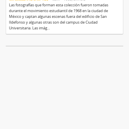
Las fotografías que forman esta colección fueron tomadas
durante el movimiento estudiantil de 1968 en la ciudad de
México y captan algunas escenas fuera del edificio de San
Ildefonso y algunas otras son del campus de Ciudad
Universitaria. Las imág...