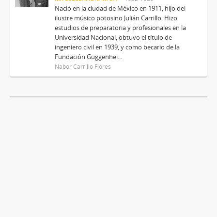
Nació en la ciudad de México en 1911, hijo del
ilustre músico potosino Julián Carrillo. Hizo
estudios de preparatoria y profesionales en la
Universidad Nacional, obtuvo el título de
ingeniero civil en 1939, y como becario de la
Fundación Guggenhei...
Nabor Carrillo Flores