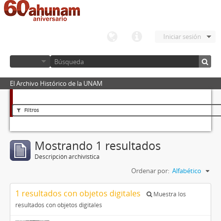
Iniciar sesión
El Archivo Histórico de la UNAM
Filtros
Mostrando 1 resultados
Descripción archivística
Ordenar por:
Alfabético
1 resultados con objetos digitales
Muestra los
resultados con objetos digitales