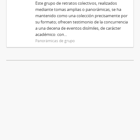
Este grupo de retratos colectivos, realizados
mediante tomas amplias o panorámicas, se ha
mantenido como una colección precisamente por
su formato; ofrecen testimonio de la concurrencia
a una decena de eventos disímiles, de carácter
académico: con...
Panorámicas de grupo