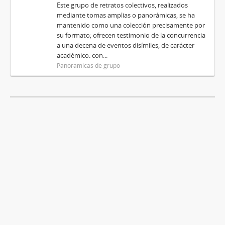
Este grupo de retratos colectivos, realizados
mediante tomas amplias o panorámicas, se ha
mantenido como una colección precisamente por
su formato; ofrecen testimonio de la concurrencia
a una decena de eventos disímiles, de carácter
académico: con...
Panorámicas de grupo