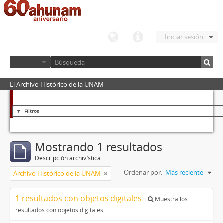
Iniciar sesión
El Archivo Histórico de la UNAM
Filtros
Mostrando 1 resultados
Descripción archivística
Ordenar por:
Más reciente
Archivo Histórico de la UNAM
1 resultados con objetos digitales
Muestra los
resultados con objetos digitales