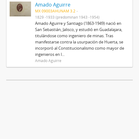
Amado Aguirre
MX 09003AHUNAM 3.2
1829 -1933 (predominan 1943 -1954)
Amado Aguirre y Santiago (1863-1949) nació en
San Sebastián, Jalisco, y estudió en Guadalajara,
titulándose como ingeniero de minas. Tras
manifestarse contra la usurpación de Huerta, se
incorporó al Constitucionalismo como mayor de
ingenieros en l...
Amado Aguirre