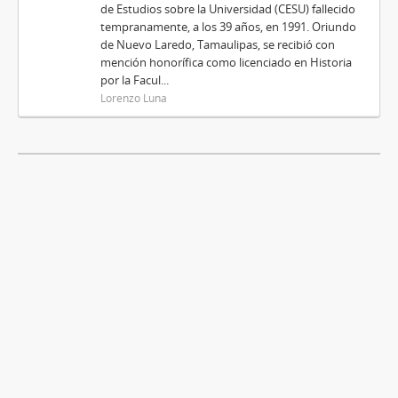
de Estudios sobre la Universidad (CESU) fallecido
tempranamente, a los 39 años, en 1991. Oriundo
de Nuevo Laredo, Tamaulipas, se recibió con
mención honorífica como licenciado en Historia
por la Facul...
Lorenzo Luna