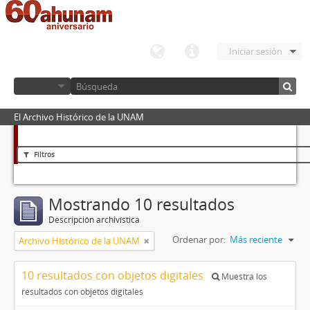
Iniciar sesión
El Archivo Histórico de la UNAM
Filtros
Mostrando 10 resultados
Descripción archivística
Ordenar por:
Más reciente
Archivo Histórico de la UNAM
10 resultados con objetos digitales
Muestra los
resultados con objetos digitales