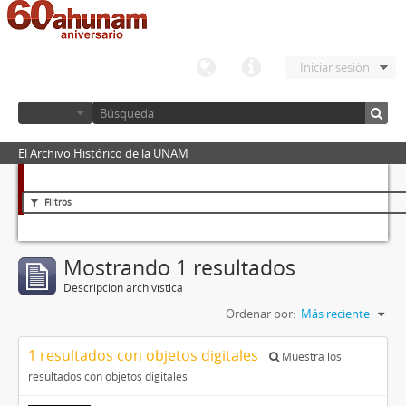
Iniciar sesión
El Archivo Histórico de la UNAM
Filtros
Mostrando 1 resultados
Descripción archivística
Ordenar por:
Más reciente
1 resultados con objetos digitales
Muestra los
resultados con objetos digitales