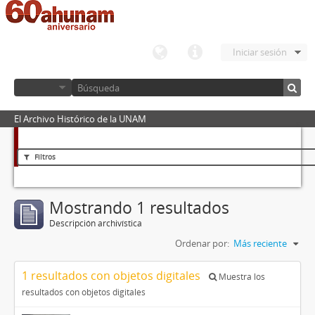
Iniciar sesión
El Archivo Histórico de la UNAM
Filtros
Mostrando 1 resultados
Descripción archivística
Ordenar por:
Más reciente
1 resultados con objetos digitales
Muestra los
resultados con objetos digitales