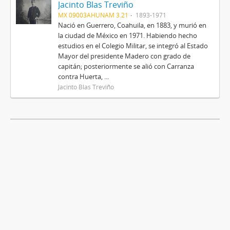
Jacinto Blas Treviño
MX 09003AHUNAM 3.21
1893-1971
Nació en Guerrero, Coahuila, en 1883, y murió en
la ciudad de México en 1971. Habiendo hecho
estudios en el Colegio Militar, se integró al Estado
Mayor del presidente Madero con grado de
capitán; posteriormente se alió con Carranza
contra Huerta, ...
Jacinto Blas Treviño