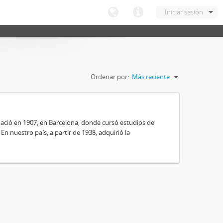
Iniciar sesión
Ordenar por:
Más reciente
nació en 1907, en Barcelona, donde cursó estudios de
 En nuestro país, a partir de 1938, adquirió la