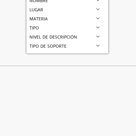
lugar
materia
tipo
nivel de descripción
tipo de soporte