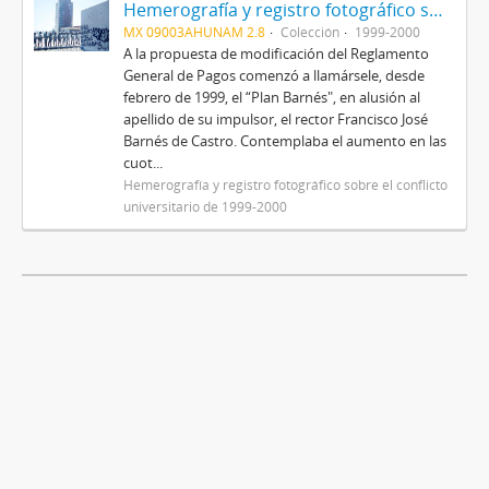
Hemerografía y registro fotográfico sobre el conflicto universitario de 1999-2000
MX 09003AHUNAM 2.8
Colección
1999-2000
A la propuesta de modificación del Reglamento
General de Pagos comenzó a llamársele, desde
febrero de 1999, el “Plan Barnés", en alusión al
apellido de su impulsor, el rector Francisco José
Barnés de Castro. Contemplaba el aumento en las
cuot...
Hemerografía y registro fotográfico sobre el conflicto
universitario de 1999-2000