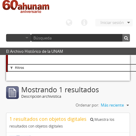
Iniciar sesión
El Archivo Histórico de la UNAM
Filtros
Mostrando 1 resultados
Descripción archivística
Ordenar por:
Más reciente
1 resultados con objetos digitales
Muestra los
resultados con objetos digitales