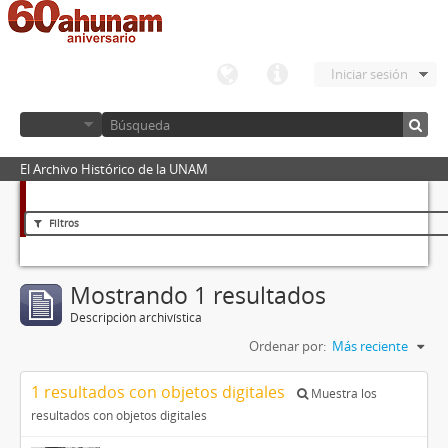
Iniciar sesión
El Archivo Histórico de la UNAM
Filtros
Mostrando 1 resultados
Descripción archivística
Ordenar por:
Más reciente
1 resultados con objetos digitales
Muestra los
resultados con objetos digitales