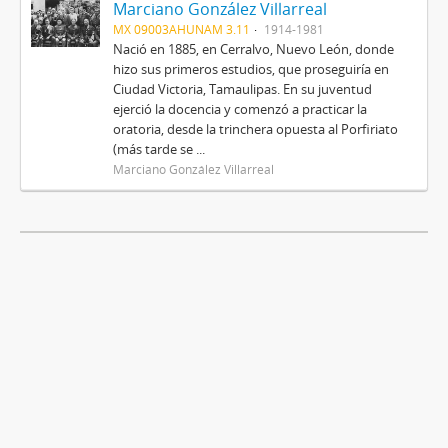
Marciano González Villarreal
MX 09003AHUNAM 3.11
1914-1981
Nació en 1885, en Cerralvo, Nuevo León, donde
hizo sus primeros estudios, que proseguiría en
Ciudad Victoria, Tamaulipas. En su juventud
ejerció la docencia y comenzó a practicar la
oratoria, desde la trinchera opuesta al Porfiriato
(más tarde se ...
Marciano González Villarreal