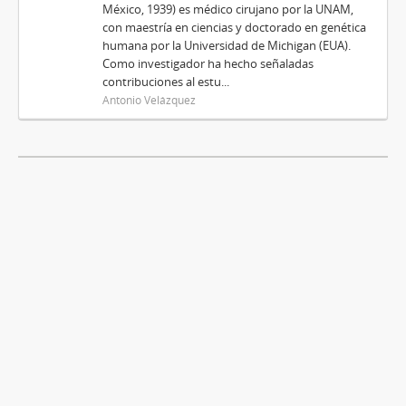
México, 1939) es médico cirujano por la UNAM,
con maestría en ciencias y doctorado en genética
humana por la Universidad de Michigan (EUA).
Como investigador ha hecho señaladas
contribuciones al estu...
Antonio Velázquez