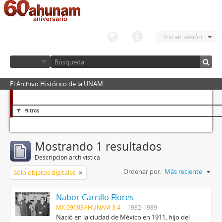
Iniciar sesión
El Archivo Histórico de la UNAM
Filtros
Mostrando 1 resultados
Descripción archivística
Ordenar por:
Más reciente
Sólo objetos digitales
Nabor Carrillo Flores
MX 09003AHUNAM 3.4
1932-1989
Nació en la ciudad de México en 1911, hijo del