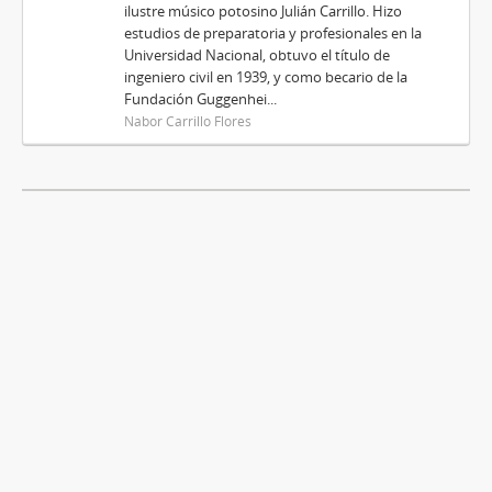
ilustre músico potosino Julián Carrillo. Hizo
estudios de preparatoria y profesionales en la
Universidad Nacional, obtuvo el título de
ingeniero civil en 1939, y como becario de la
Fundación Guggenhei...
Nabor Carrillo Flores