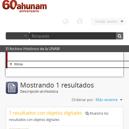
Iniciar sesión
El Archivo Histórico de la UNAM
Filtros
Mostrando 1 resultados
Descripción archivística
Ordenar por:
Más reciente
1 resultados con objetos digitales
Muestra los
resultados con objetos digitales