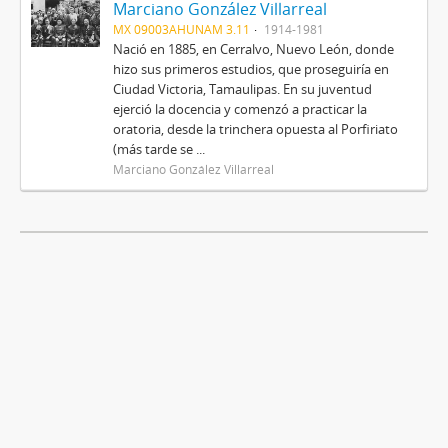
Marciano González Villarreal
MX 09003AHUNAM 3.11
1914-1981
Nació en 1885, en Cerralvo, Nuevo León, donde
hizo sus primeros estudios, que proseguiría en
Ciudad Victoria, Tamaulipas. En su juventud
ejerció la docencia y comenzó a practicar la
oratoria, desde la trinchera opuesta al Porfiriato
(más tarde se ...
Marciano González Villarreal