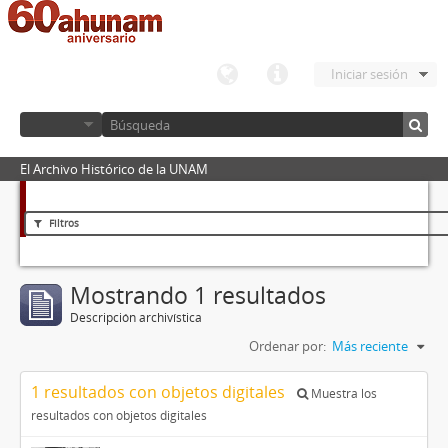
Iniciar sesión
El Archivo Histórico de la UNAM
Filtros
Mostrando 1 resultados
Descripción archivística
Ordenar por:
Más reciente
1 resultados con objetos digitales
Muestra los
resultados con objetos digitales