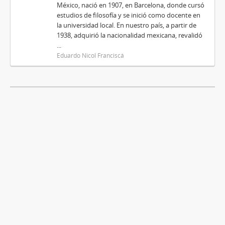
México, nació en 1907, en Barcelona, donde cursó
estudios de filosofía y se inició como docente en
la universidad local. En nuestro país, a partir de
1938, adquirió la nacionalidad mexicana, revalidó
...
Eduardo Nicol Franciscá