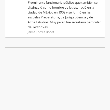
Prominente funcionario público que también se
distinguió como hombre de letras, nació en la
ciudad de México en 1902 y se formó en las
escuelas Preparatoria, de Jurisprudencia y de
Altos Estudios. Muy joven fue secretario particular
del rector Vas...
Jaime Torres Bodet