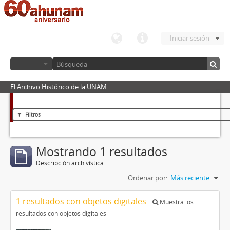
Iniciar sesión
El Archivo Histórico de la UNAM
Filtros
Mostrando 1 resultados
Descripción archivística
Ordenar por:
Más reciente
1 resultados con objetos digitales
Muestra los
resultados con objetos digitales