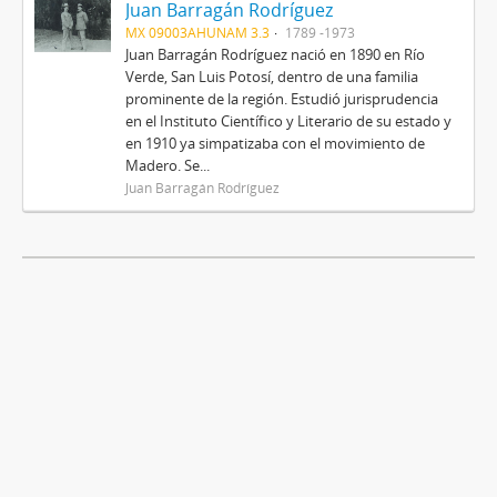
Juan Barragán Rodríguez
MX 09003AHUNAM 3.3
1789 -1973
Juan Barragán Rodríguez nació en 1890 en Río
Verde, San Luis Potosí, dentro de una familia
prominente de la región. Estudió jurisprudencia
en el Instituto Científico y Literario de su estado y
en 1910 ya simpatizaba con el movimiento de
Madero. Se...
Juan Barragán Rodríguez