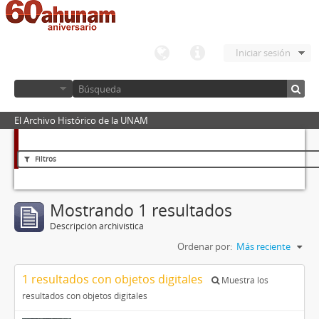
Iniciar sesión
El Archivo Histórico de la UNAM
Filtros
Mostrando 1 resultados
Descripción archivística
Ordenar por:
Más reciente
1 resultados con objetos digitales
Muestra los
resultados con objetos digitales