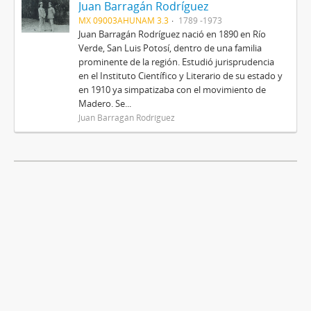
Juan Barragán Rodríguez
MX 09003AHUNAM 3.3
1789 -1973
Juan Barragán Rodríguez nació en 1890 en Río
Verde, San Luis Potosí, dentro de una familia
prominente de la región. Estudió jurisprudencia
en el Instituto Científico y Literario de su estado y
en 1910 ya simpatizaba con el movimiento de
Madero. Se...
Juan Barragán Rodríguez