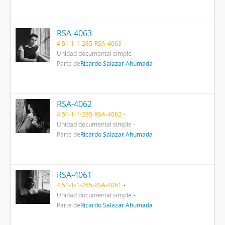
RSA-4063
4.51-1-1-285-RSA-4063
Unidad documental simple
Parte de
Ricardo Salazar Ahumada
RSA-4062
4.51-1-1-285-RSA-4062
Unidad documental simple
Parte de
Ricardo Salazar Ahumada
RSA-4061
4.51-1-1-285-RSA-4061
Unidad documental simple
Parte de
Ricardo Salazar Ahumada