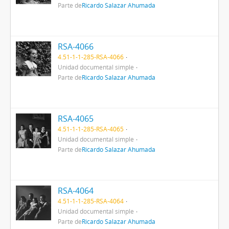
Parte de
Ricardo Salazar Ahumada
RSA-4066
4.51-1-1-285-RSA-4066
Unidad documental simple
Parte de
Ricardo Salazar Ahumada
RSA-4065
4.51-1-1-285-RSA-4065
Unidad documental simple
Parte de
Ricardo Salazar Ahumada
RSA-4064
4.51-1-1-285-RSA-4064
Unidad documental simple
Parte de
Ricardo Salazar Ahumada