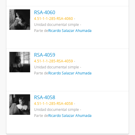
RSA-4060
4.51-1-1-285-RSA-4060
Unidad documental simple
Parte de
Ricardo Salazar Ahumada
RSA-4059
4.51-1-1-285-RSA-4059
Unidad documental simple
Parte de
Ricardo Salazar Ahumada
RSA-4058
4.51-1-1-285-RSA-4058
Unidad documental simple
Parte de
Ricardo Salazar Ahumada