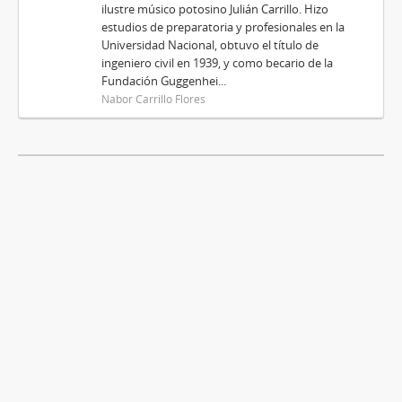
ilustre músico potosino Julián Carrillo. Hizo
estudios de preparatoria y profesionales en la
Universidad Nacional, obtuvo el título de
ingeniero civil en 1939, y como becario de la
Fundación Guggenhei...
Nabor Carrillo Flores