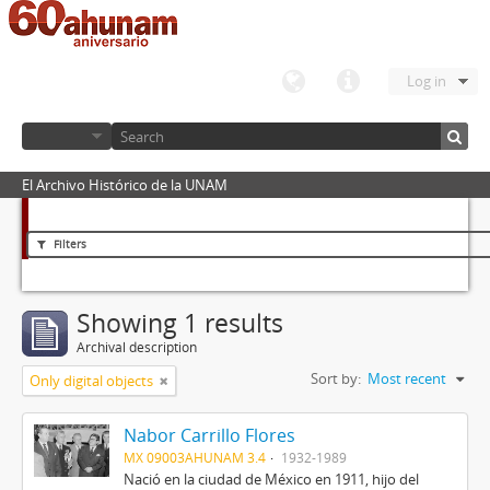
Log in
El Archivo Histórico de la UNAM
Filters
Showing 1 results
Archival description
Sort by:
Most recent
Only digital objects
Nabor Carrillo Flores
MX 09003AHUNAM 3.4
1932-1989
Nació en la ciudad de México en 1911, hijo del