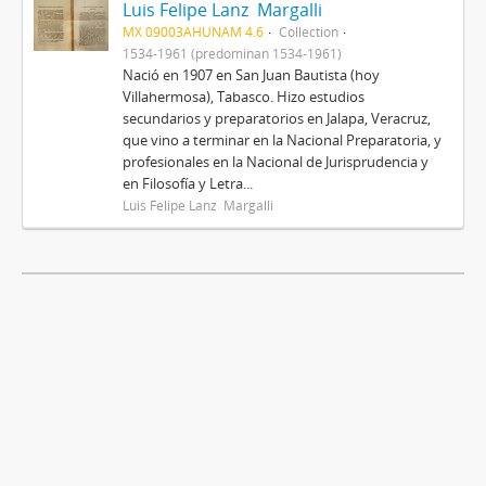
Luis Felipe Lanz Margalli
MX 09003AHUNAM 4.6
Collection
1534-1961 (predominan 1534-1961)
Nació en 1907 en San Juan Bautista (hoy
Villahermosa), Tabasco. Hizo estudios
secundarios y preparatorios en Jalapa, Veracruz,
que vino a terminar en la Nacional Preparatoria, y
profesionales en la Nacional de Jurisprudencia y
en Filosofía y Letra...
Luis Felipe Lanz Margalli