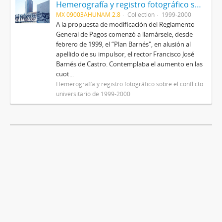
Hemerografía y registro fotográfico sobre el conflicto universitario de 1999-2000
MX 09003AHUNAM 2.8
Collection
1999-2000
A la propuesta de modificación del Reglamento
General de Pagos comenzó a llamársele, desde
febrero de 1999, el “Plan Barnés", en alusión al
apellido de su impulsor, el rector Francisco José
Barnés de Castro. Contemplaba el aumento en las
cuot...
Hemerografía y registro fotográfico sobre el conflicto
universitario de 1999-2000