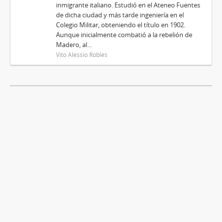
inmigrante italiano. Estudió en el Ateneo Fuentes
de dicha ciudad y más tarde ingeniería en el
Colegio Militar, obteniendo el título en 1902.
Aunque inicialmente combatió a la rebelión de
Madero, al...
Vito Alessio Robles