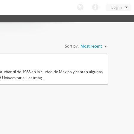
Log in
Sort by:
Most recent
tudiantil de 1968 en la ciudad de México y captan algunas
Universitaria. Las imág...