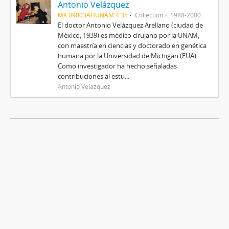
Antonio Velázquez
MX 09003AHUNAM 4.35
Collection
1988-2000
El doctor Antonio Velázquez Arellano (ciudad de
México, 1939) es médico cirujano por la UNAM,
con maestría en ciencias y doctorado en genética
humana por la Universidad de Michigan (EUA).
Como investigador ha hecho señaladas
contribuciones al estu...
Antonio Velázquez