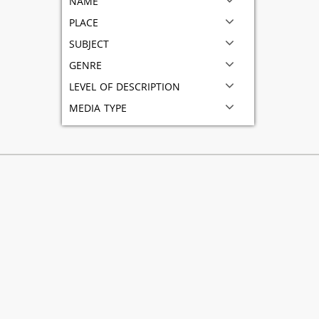
place
subject
genre
level of description
media type