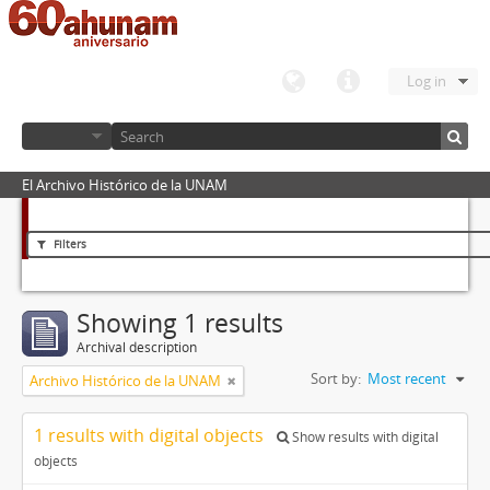
Log in
El Archivo Histórico de la UNAM
Filters
Showing 1 results
Archival description
Sort by:
Most recent
Archivo Histórico de la UNAM
1 results with digital objects
Show results with digital
objects