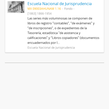
Escuela Nacional de Jurisprudencia
MX 09003AHUNAM 1.16
Fondo
[1863] 1866-1954
Las series más voluminosas se componen de
libros de registro “contables”, “de exámenes” y
“de inscripciones”, o de expedientes de la
Tesorería, estadística "de asistencia y
calificaciones” y “Libros copiadores” (documentos
encuadernados por l...
Escuela Nacional de Jurisprudencia