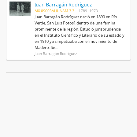
Juan Barragán Rodríguez
MX 09003AHUNAM 3.3
1789 -1973
Juan Barragán Rodríguez nació en 1890 en Río
Verde, San Luis Potosí, dentro de una familia
prominente de la región. Estudió jurisprudencia
en el Instituto Científico y Literario de su estado y
en 1910 ya simpatizaba con el movimiento de
Madero. Se...
Juan Barragán Rodríguez