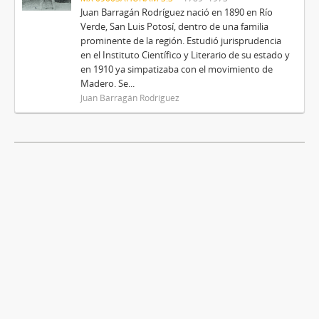
Juan Barragán Rodríguez nació en 1890 en Río
Verde, San Luis Potosí, dentro de una familia
prominente de la región. Estudió jurisprudencia
en el Instituto Científico y Literario de su estado y
en 1910 ya simpatizaba con el movimiento de
Madero. Se...
Juan Barragán Rodríguez