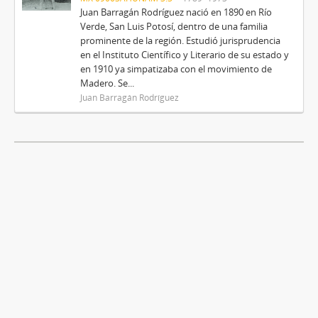
Juan Barragán Rodríguez nació en 1890 en Río
Verde, San Luis Potosí, dentro de una familia
prominente de la región. Estudió jurisprudencia
en el Instituto Científico y Literario de su estado y
en 1910 ya simpatizaba con el movimiento de
Madero. Se...
Juan Barragán Rodríguez