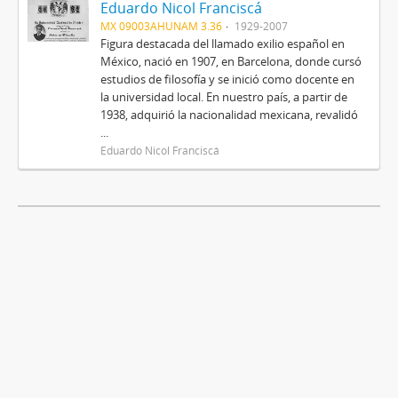
Eduardo Nicol Franciscá
MX 09003AHUNAM 3.36
1929-2007
Figura destacada del llamado exilio español en
México, nació en 1907, en Barcelona, donde cursó
estudios de filosofía y se inició como docente en
la universidad local. En nuestro país, a partir de
1938, adquirió la nacionalidad mexicana, revalidó
...
Eduardo Nicol Franciscá