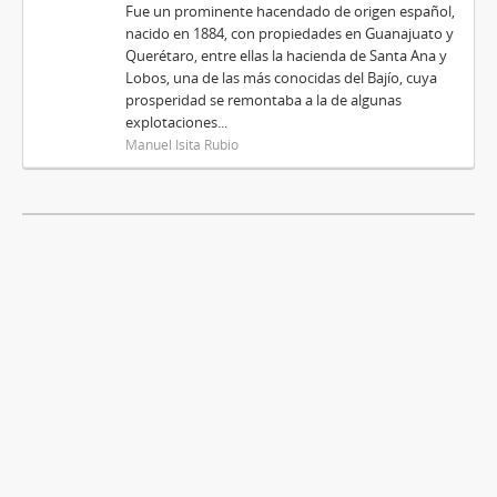
Fue un prominente hacendado de origen español,
nacido en 1884, con propiedades en Guanajuato y
Querétaro, entre ellas la hacienda de Santa Ana y
Lobos, una de las más conocidas del Bajío, cuya
prosperidad se remontaba a la de algunas
explotaciones...
Manuel Isita Rubio