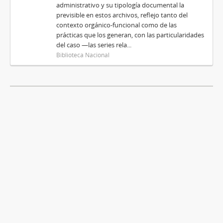
administrativo y su tipología documental la
previsible en estos archivos, reflejo tanto del
contexto orgánico-funcional como de las
prácticas que los generan, con las particularidades
del caso —las series rela...
Biblioteca Nacional